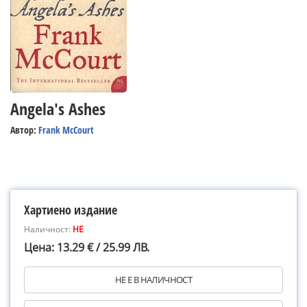
Angela's Ashes
Автор:
Frank McCourt
Хартиено издание
Наличност:
НЕ
Цена: 13.29 € / 25.99 ЛВ.
НЕ Е В НАЛИЧНОСТ