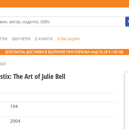
ГРИ
ВАУЧЕРИ
Е-КНИГИ
КЛАСАЦИИ
БЕЗПЛАТНА ДОСТАВКА В БЪЛГАРИЯ ПРИ ПОРЪЧКА
НАД 35.28 € / 69 ЛВ.
Bell
stix: The Art of Julie Bell
104
2004