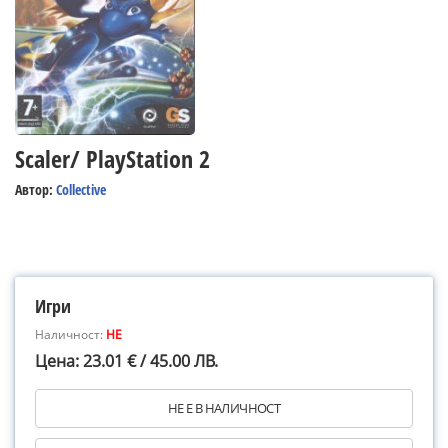
Scaler/ PlayStation 2
Автор:
Collective
Игри
Наличност:
НЕ
Цена: 23.01 € / 45.00 ЛВ.
НЕ Е В НАЛИЧНОСТ