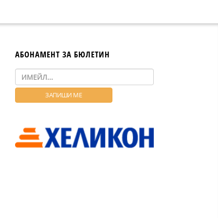
АБОНАМЕНТ ЗА БЮЛЕТИН