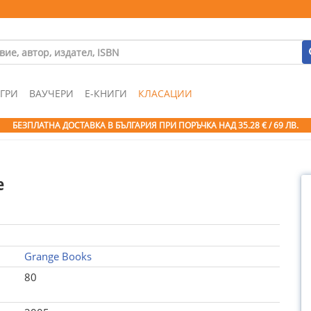
ГРИ
ВАУЧЕРИ
Е-КНИГИ
КЛАСАЦИИ
БЕЗПЛАТНА ДОСТАВКА В БЪЛГАРИЯ ПРИ ПОРЪЧКА
НАД 35.28 € / 69 ЛВ.
e
Grange Books
80