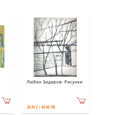
Любен Зидаров- Рисунки
20.45 € / 40.00 ЛВ.