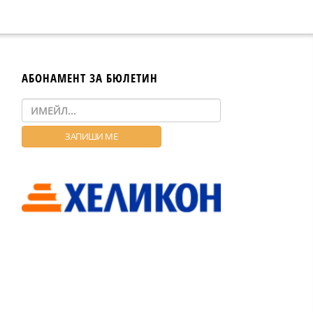
АБОНАМЕНТ ЗА БЮЛЕТИН