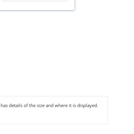
has details of the size and where it is displayed.