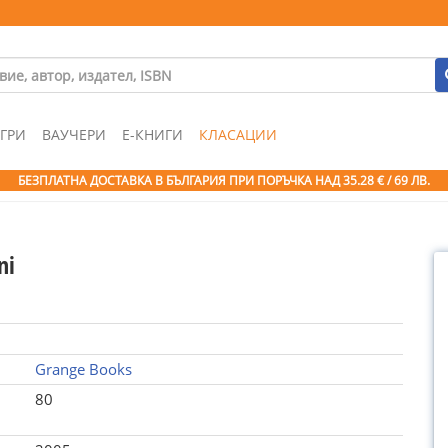
ГРИ
ВАУЧЕРИ
Е-КНИГИ
КЛАСАЦИИ
БЕЗПЛАТНА ДОСТАВКА В БЪЛГАРИЯ ПРИ ПОРЪЧКА
НАД 35.28 € / 69 ЛВ.
ni
Grange Books
80