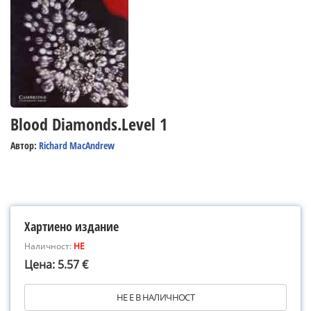
Blood Diamonds.Level 1
Автор:
Richard MacAndrew
Хартиено издание
Наличност:
НЕ
Цена: 5.57 €
НЕ Е В НАЛИЧНОСТ