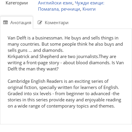
Категории
Английски език
,
Чужди езици:
Помагала, речници
,
Книги
Анотация
Коментари
Van Delft is a businessman. He buys and sells things in
many countries. But some people think he also buys and
sells guns ... and diamonds.
Kirkpatrick and Shepherd are two journalists.They are
writing a front-page story - about blood diamonds. Is Van
Delft the man they want?
Cambridge English Readers is an exciting series of
original fiction, specially written for learners of English.
Graded into six levels - from beginner to advanced -the
stories in this series provide easy and enjoyable reading
on a wide range of contemporary topics and themes.