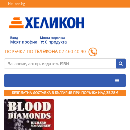
Helikon.bg
Вход
Моята поръчка
Моят профил
0 продукта
ПОРЪЧКИ ПО
ТЕЛЕФОНА
02 460 40 90
БЕЗПЛАТНА ДОСТАВКА В БЪЛГАРИЯ ПРИ ПОРЪЧКА
НАД 35.28 €