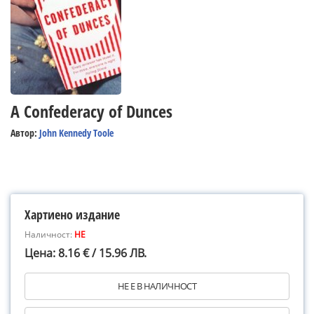
A Confederacy of Dunces
Автор:
John Kennedy Toole
Хартиено издание
Наличност:
НЕ
Цена: 8.16 € / 15.96 ЛВ.
НЕ Е В НАЛИЧНОСТ