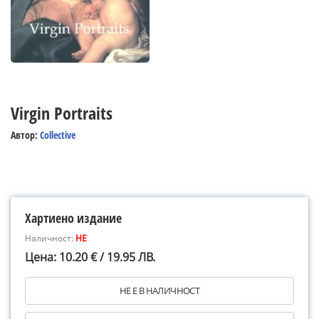
Virgin Portraits
Автор:
Collective
Хартиено издание
Наличност:
НЕ
Цена: 10.20 € / 19.95 ЛВ.
НЕ Е В НАЛИЧНОСТ