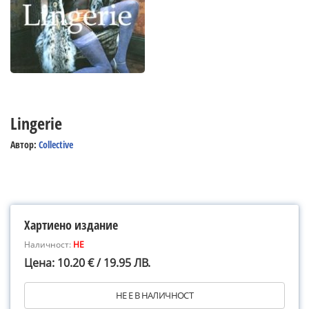
Lingerie
Автор:
Collective
Хартиено издание
Наличност:
НЕ
Цена: 10.20 € / 19.95 ЛВ.
НЕ Е В НАЛИЧНОСТ