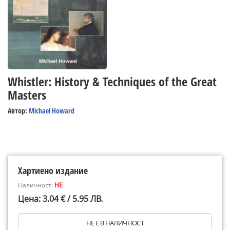
Whistler: History & Techniques of the Great
Masters
Автор:
Michael Howard
Хартиено издание
Наличност:
НЕ
Цена: 3.04 € / 5.95 ЛВ.
НЕ Е В НАЛИЧНОСТ