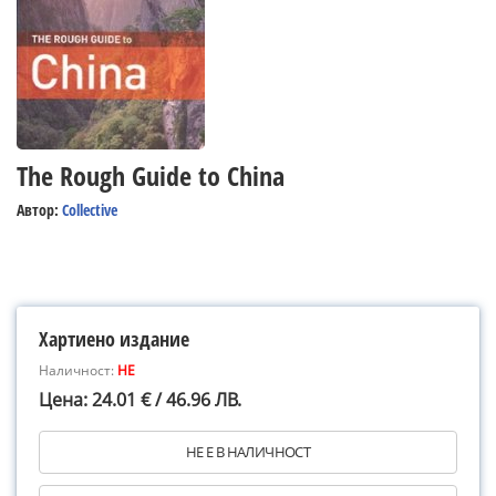
The Rough Guide to China
Автор:
Collective
Хартиено издание
Наличност:
НЕ
Цена: 24.01 € / 46.96 ЛВ.
НЕ Е В НАЛИЧНОСТ