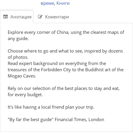
време
,
Книги
Анотация
Коментари
Explore every corner of China, using the clearest maps of
any guide.
Choose where to go and what to see, inspired by dozens
of photos.
Read expert background on everything from the
treasures of the Forbidden City to the Buddhist art of the
Mogao Caves.
Rely on our selection of the best places to stay and eat,
for every budget.
It's like having a local friend plan your trip.
"By far the best guide" Financial Times, London