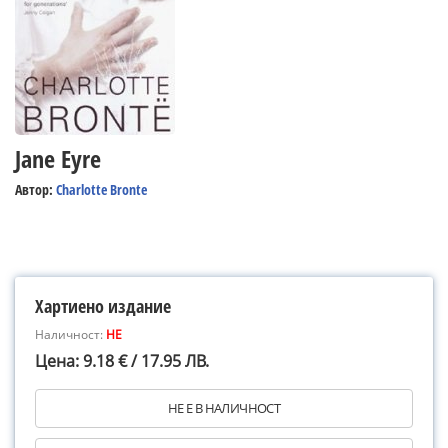
Jane Eyre
Автор:
Charlotte Bronte
Хартиено издание
Наличност:
НЕ
Цена: 9.18 € / 17.95 ЛВ.
НЕ Е В НАЛИЧНОСТ