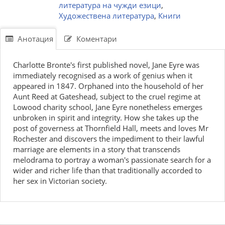
литература на чужди езици
,
Художествена литература
,
Книги
Анотация
Коментари
Charlotte Bronte's first published novel, Jane Eyre was
immediately recognised as a work of genius when it
appeared in 1847. Orphaned into the household of her
Aunt Reed at Gateshead, subject to the cruel regime at
Lowood charity school, Jane Eyre nonetheless emerges
unbroken in spirit and integrity. How she takes up the
post of governess at Thornfield Hall, meets and loves Mr
Rochester and discovers the impediment to their lawful
marriage are elements in a story that transcends
melodrama to portray a woman's passionate search for a
wider and richer life than that traditionally accorded to
her sex in Victorian society.