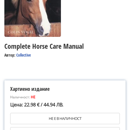
Complete Horse Care Manual
Автор:
Collective
Хартиено издание
Наличност:
НЕ
Цена: 22.98 € / 44.94 ЛВ.
НЕ Е В НАЛИЧНОСТ