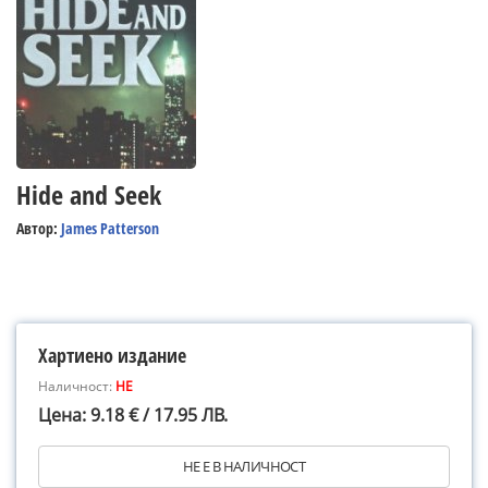
Hide and Seek
Автор:
James Patterson
Хартиено издание
Наличност:
НЕ
Цена: 9.18 € / 17.95 ЛВ.
НЕ Е В НАЛИЧНОСТ