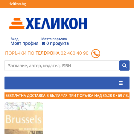
Helikon.bg
Вход
Моята поръчка
Моят профил
0 продукта
ПОРЪЧКИ ПО
ТЕЛЕФОНА
02 460 40 90
БЕЗПЛАТНА ДОСТАВКА В БЪЛГАРИЯ ПРИ ПОРЪЧКА
НАД 35.28 € / 69 ЛВ.