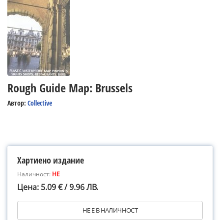
Rough Guide Map: Brussels
Автор:
Collective
Хартиено издание
Наличност:
НЕ
Цена: 5.09 € / 9.96 ЛВ.
НЕ Е В НАЛИЧНОСТ