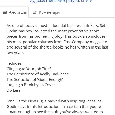
Художествена литература
,
Книги
Анотация
Коментари
As one of today's most influential business thinkers, Seth
Godin has now collected the most provocative short
pieces from his pioneering blog. This book also includes
his most popular columns from Fast Company magazine
and several of the short e-books he has written in the last
few years.
Includes:
Clinging to Your Job Title?
The Persistence of Really Bad Ideas
The Seduction of 'Good Enough'
Judging a Book by its Cover
Do Less
Small is the New Big is packed with inspiring ideas: as
Godin says in his introduction, 'I'm certain that you're
smart enough to see the stuff you've always wanted to