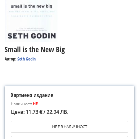
Small is the New Big
Автор:
Seth Godin
Хартиено издание
Наличност:
НЕ
Цена: 11.73 € / 22.94 ЛВ.
НЕ Е В НАЛИЧНОСТ