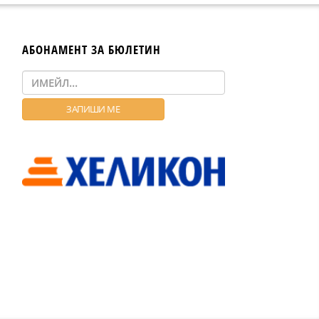
АБОНАМЕНТ ЗА БЮЛЕТИН