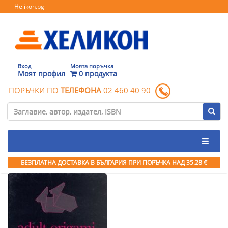
Helikon.bg
Вход
Моята поръчка
Моят профил
0 продукта
ПОРЪЧКИ ПО
ТЕЛЕФОНА
02 460 40 90
БЕЗПЛАТНА ДОСТАВКА В БЪЛГАРИЯ ПРИ ПОРЪЧКА
НАД 35.28 €