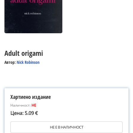
Adult origami
Автор:
Nick Robinson
Хартиено издание
Наличност:
НЕ
Цена: 5.09 €
НЕ Е В НАЛИЧНОСТ