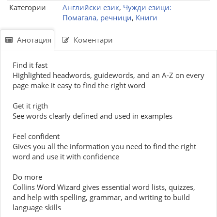
Категории
Английски език
,
Чужди езици:
Помагала, речници
,
Книги
Анотация
Коментари
Find it fast
Highlighted headwords, guidewords, and an A-Z on every
page make it easy to find the right word
Get it rigth
See words clearly defined and used in examples
Feel confident
Gives you all the information you need to find the right
word and use it with confidence
Do more
Collins Word Wizard gives essential word lists, quizzes,
and help with spelling, grammar, and writing to build
language skills