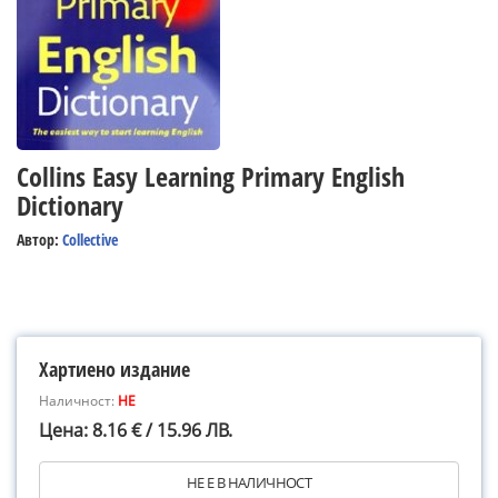
Collins Easy Learning Primary English
Dictionary
Автор:
Collective
Хартиено издание
Наличност:
НЕ
Цена: 8.16 € / 15.96 ЛВ.
НЕ Е В НАЛИЧНОСТ