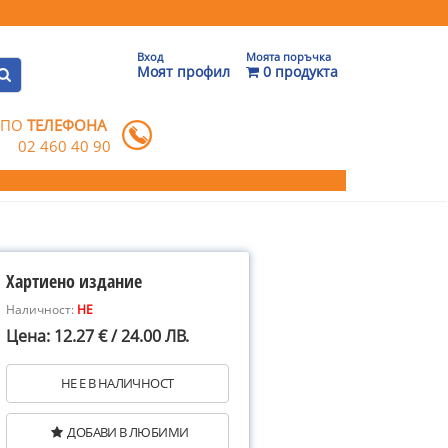
Вход
Моята поръчка
Моят профил
0 продукта
 ПО
ТЕЛЕФОНА
02 460 40 90
Хартиено издание
Наличност:
НЕ
Цена: 12.27 € / 24.00 ЛВ.
НЕ Е В НАЛИЧНОСТ
ДОБАВИ В ЛЮБИМИ