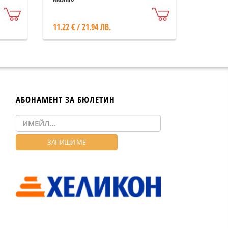
11.22 € / 21.94 ЛВ.
АБОНАМЕНТ ЗА БЮЛЕТИН