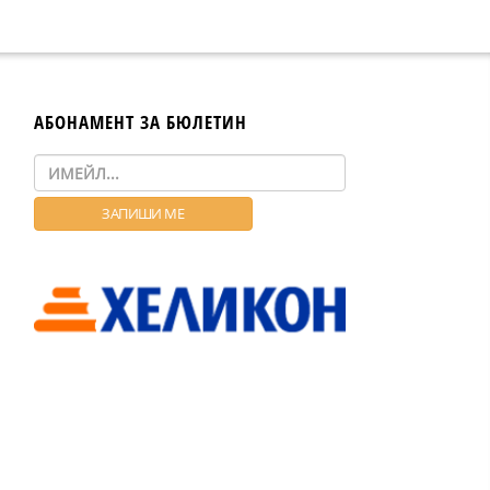
АБОНАМЕНТ ЗА БЮЛЕТИН