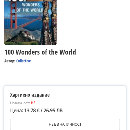
100 Wonders of the World
Автор:
Collective
Хартиено издание
Наличност:
НЕ
Цена: 13.78 € / 26.95 ЛВ.
НЕ Е В НАЛИЧНОСТ