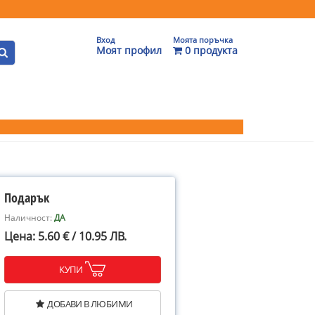
Вход
Моята поръчка
Моят профил
0 продукта
Подарък
Наличност:
ДА
Цена: 5.60 € / 10.95 ЛВ.
КУПИ
ДОБАВИ В ЛЮБИМИ