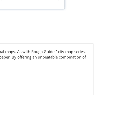
al maps. As with Rough Guides’ city map series,
 paper. By offering an unbeatable combination of