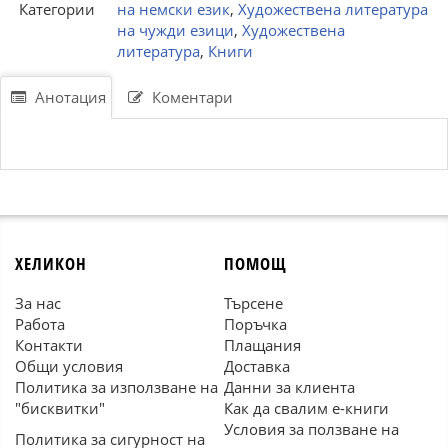
Категории
на немски език
,
Художествена литература
на чужди езици
,
Художествена
литература
,
Книги
Анотация
Коментари
ХЕЛИКОН
ПОМОЩ
За нас
Търсене
Работа
Поръчка
Контакти
Плащания
Общи условия
Доставка
Политика за използване на
Данни за клиента
"бисквитки"
Как да свалим е-книги
Условия за ползване на
Политика за сигурност на