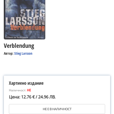
Verblendung
Автор:
Stieg Larsson
Хартиено издание
Наличност:
НЕ
Цена: 12.76 € / 24.96 ЛВ.
НЕ Е В НАЛИЧНОСТ