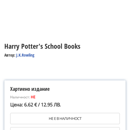
Harry Potter's School Books
Автор:
J.K.Rowling
Хартиено издание
Наличност:
НЕ
Цена: 6.62 € / 12.95 ЛВ.
НЕ Е В НАЛИЧНОСТ