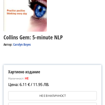
Collins Gem: 5-minute NLP
Автор:
Carolyn Boyes
Хартиено издание
Наличност:
НЕ
Цена: 6.11 € / 11.95 ЛВ.
НЕ Е В НАЛИЧНОСТ