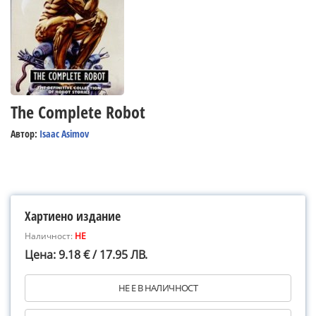
The Complete Robot
Автор:
Isaac Asimov
Хартиено издание
Наличност:
НЕ
Цена: 9.18 € / 17.95 ЛВ.
НЕ Е В НАЛИЧНОСТ