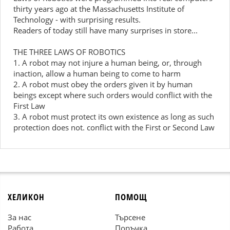
thirty years ago at the Massachusetts Institute of
Technology - with surprising results.
Readers of today still have many surprises in store...
THE THREE LAWS OF ROBOTICS
1. A robot may not injure a human being, or, through
inaction, allow a human being to come to harm
2. A robot must obey the orders given it by human
beings except where such orders would conflict with the
First Law
3. A robot must protect its own existence as long as such
protection does not. conflict with the First or Second Law
ХЕЛИКОН
ПОМОЩ
За нас
Търсене
Работа
Поръчка