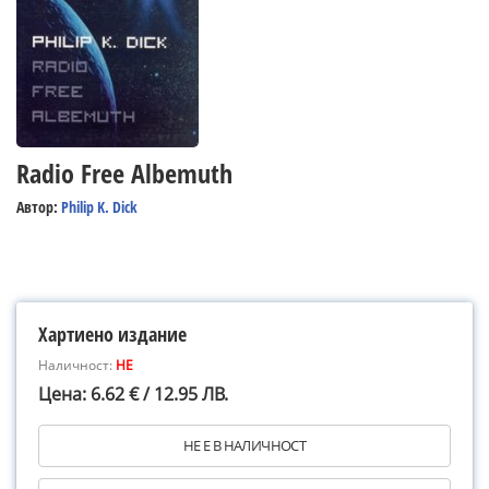
Radio Free Albemuth
Автор:
Philip K. Dick
Хартиено издание
Наличност:
НЕ
Цена: 6.62 € / 12.95 ЛВ.
НЕ Е В НАЛИЧНОСТ