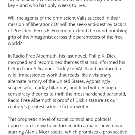
key – and who has only weeks to live.
Will the agents of the omniscient Valis succeed in their
mission of liberation? Or will the seek-and-destroy tactics
of President Ferris F. Freemont extend the mind-numbing
grip of the Antagonist across the parameters of the free
world?
In Radio Free Albemuth, his last novel, Philip K. Dick
morphed and recombined themes that had informed his
fiction from A Scanner Darkly to VALIS and produced a
wild, impassioned work that reads like a visionary
alternate history of the United States. Agonizingly
suspenseful, darkly hilarious, and filled with enough
conspiracy theories to thrill the most hardened paranoid,
Radio Free Albemuth is proof of Dick's stature as our
century's greatest science fiction writer.
This prophetic novel of social control and political
oppression is now to be turned into a major new movie
starring Alanis Morrissette, which promises a provocative