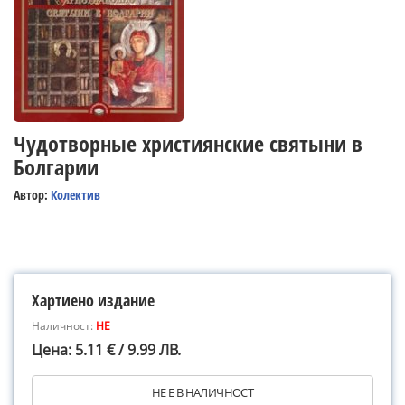
Чудотворные християнские святыни в
Болгарии
Автор:
Колектив
Хартиено издание
Наличност:
НЕ
Цена: 5.11 € / 9.99 ЛВ.
НЕ Е В НАЛИЧНОСТ