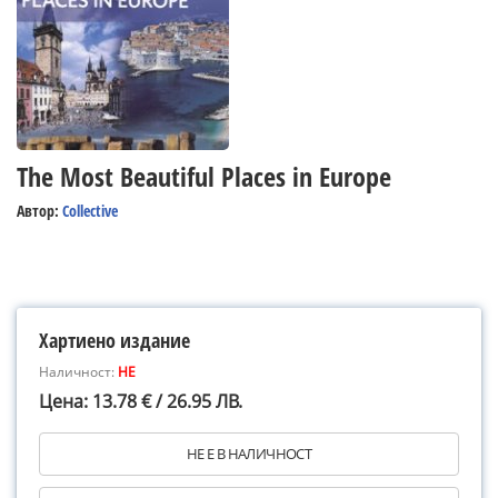
The Most Beautiful Places in Europe
Автор:
Collective
Хартиено издание
Наличност:
НЕ
Цена: 13.78 € / 26.95 ЛВ.
НЕ Е В НАЛИЧНОСТ