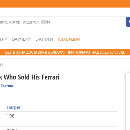
ГРИ
ВАУЧЕРИ
Е-КНИГИ
КЛАСАЦИИ
БЕЗПЛАТНА ДОСТАВКА В БЪЛГАРИЯ ПРИ ПОРЪЧКА
НАД 35.28 € / 69 ЛВ.
ri
 Who Sold His Ferrari
. Sharma
Harper
198