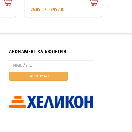
26.05 € / 50.95 ЛВ.
АБОНАМЕНТ ЗА БЮЛЕТИН