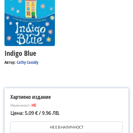
Indigo Blue
Автор:
Cathy Cassidy
Хартиено издание
Наличност:
НЕ
Цена: 5.09 € / 9.96 ЛВ.
НЕ Е В НАЛИЧНОСТ