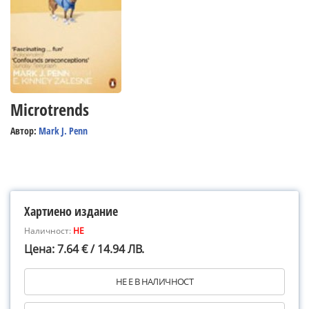
Microtrends
Автор:
Mark J. Penn
Хартиено издание
Наличност:
НЕ
Цена: 7.64 € / 14.94 ЛВ.
НЕ Е В НАЛИЧНОСТ