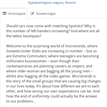
Хуманитарни науки
,
Книги
Анотация
Коментари
Should cars now come with matching lipsticks? Why is
the number of left-handers increasing? And where are all
the tattoo boutiques?
Welcome to the surprising world of microtrends, where
Snowed-Under Slobs are increasing in number – but so
are Extreme Commuters; where teenagers are becoming
millionaire businessmen – even though their
contemporaries are planning careers as snipers; and
where older woman are bagging all the young men –
whilst also bagging all the video games. Microtrends is
the story of the small groups that are causing big changes
in our lives today. It’s about how different we are to each
other, and how wrong our own expectations can be. And
how the end of uniformity could actually be the answer
to our problems...