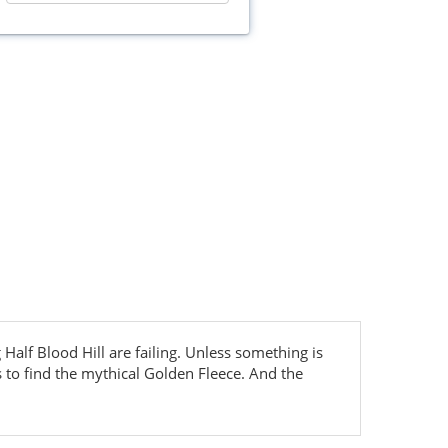
Half Blood Hill are failing. Unless something is
to find the mythical Golden Fleece. And the