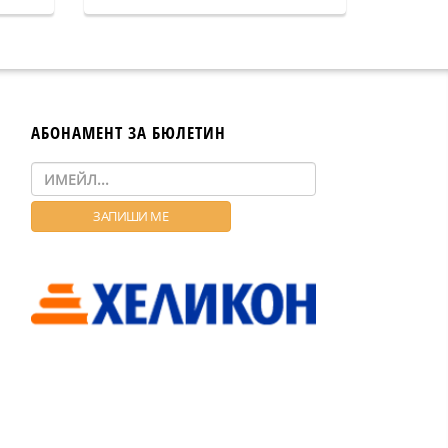
АБОНАМЕНТ ЗА БЮЛЕТИН