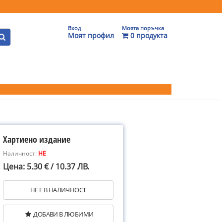
Вход
Моята поръчка
Моят профил
0 продукта
Хартиено издание
Наличност:
НЕ
Цена: 5.30 € / 10.37 ЛВ.
НЕ Е В НАЛИЧНОСТ
ДОБАВИ В ЛЮБИМИ