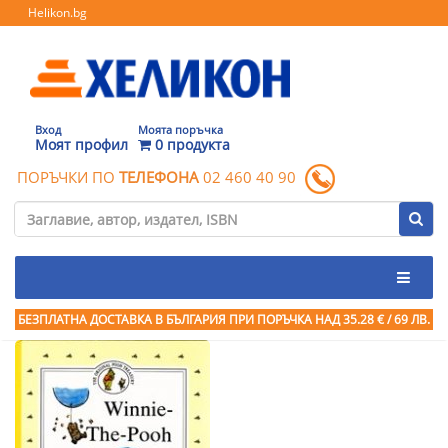
Helikon.bg
Вход
Моята поръчка
Моят профил
0 продукта
ПОРЪЧКИ ПО
ТЕЛЕФОНА
02 460 40 90
БЕЗПЛАТНА ДОСТАВКА В БЪЛГАРИЯ ПРИ ПОРЪЧКА
НАД 35.28 € / 69 ЛВ.