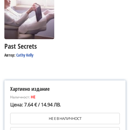
Past Secrets
Автор:
Cathy Kelly
Хартиено издание
Наличност:
НЕ
Цена: 7.64 € / 14.94 ЛВ.
НЕ Е В НАЛИЧНОСТ