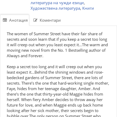
литература на чужди езици
,
Художествена литература
,
Книги
Анотация
Коментари
The women of Summer Street have their fair share of
secrets and soon learn that if you keep a secret too long
it will creep out when you least expect it…The warm and
moving new novel from the No. 1 Bestselling author of
Always and Forever.
Keep a secret too long and it will creep out when you
least expect it…Behind the shining windows and rose-
bedecked gardens of Summer Street, there are lots of
secrets. There’s the one that hard-working single mother,
Faye, hides from her teenage daughter, Amber. And
there’s the one that thirty-year-old Maggie hides from
herself. When fiery Amber decides to throw away her
future for love, and when Maggie ends up back home
looking after her sick mother, their secrets begin to
bubble over.The only person on Summer Street who