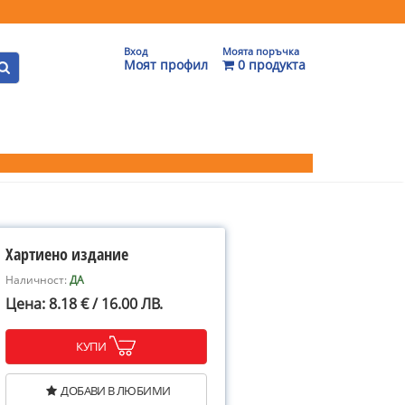
Вход
Моята поръчка
Моят профил
0 продукта
Хартиено издание
Наличност:
ДА
Цена: 8.18 € / 16.00 ЛВ.
КУПИ
ДОБАВИ В ЛЮБИМИ