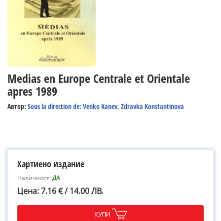
Medias en Europe Centrale et Orientale
apres 1989
Автор:
Sous la direction de: Venko Kanev, Zdravka Konstantinova
Хартиено издание
Наличност:
ДА
Цена: 7.16 € / 14.00 ЛВ.
КУПИ