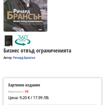
Бизнес отвъд ограниченията
Автор:
Ричард Брансън
Хартиено издание
Наличност:
НЕ
Цена: 9.20 € / 17.99 ЛВ.