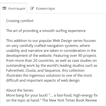
Анотация
Коментари
Cruising comfort
The art of providing a smooth surfing experience
This addition to our popular Web Design series focuses
on very carefully crafted navigation systems, where
usability and narrative are taken in consideration in the
development of the website. Featuring over 90 projects
from more than 20 countries, as well as case studies on
outstanding work by the world’s leading studios such as
Fahrenheit, Clusta, and Sequence, this collection
illustrates the ingenious solutions to one of the most
difficult and important aspects of web design.
About the Series:
More bang for your buck! "... a fast-food, high-energy fix
on the topic at hand." The New York Times Book Review