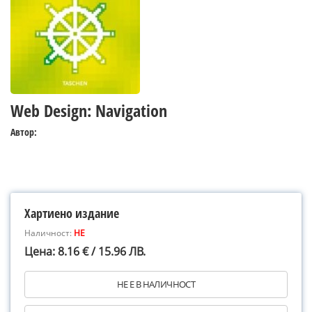
Web Design: Navigation
Автор:
Хартиено издание
Наличност:
НЕ
Цена: 8.16 € / 15.96 ЛВ.
НЕ Е В НАЛИЧНОСТ