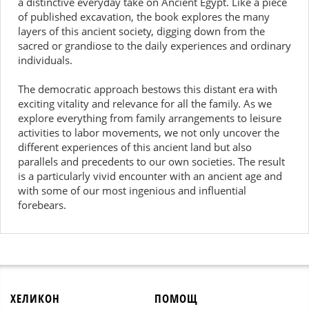
a distinctive everyday take on Ancient Egypt. Like a piece
of published excavation, the book explores the many
layers of this ancient society, digging down from the
sacred or grandiose to the daily experiences and ordinary
individuals.
The democratic approach bestows this distant era with
exciting vitality and relevance for all the family. As we
explore everything from family arrangements to leisure
activities to labor movements, we not only uncover the
different experiences of this ancient land but also
parallels and precedents to our own societies. The result
is a particularly vivid encounter with an ancient age and
with some of our most ingenious and influential
forebears.
ХЕЛИКОН
ПОМОЩ