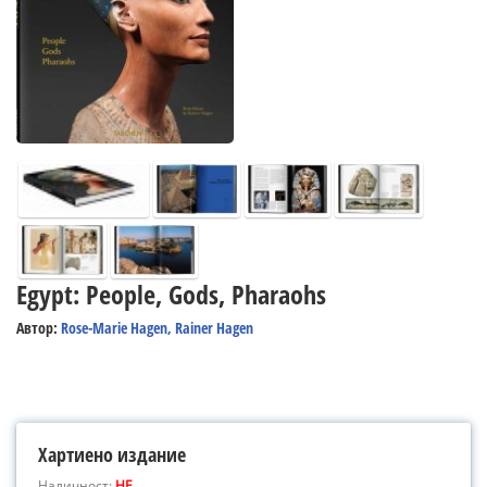
Egypt: People, Gods, Pharaohs
Автор:
Rose-Marie Hagen, Rainer Hagen
Хартиено издание
Наличност:
НЕ