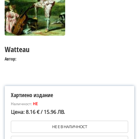
Watteau
Автор:
Хартиено издание
Наличност:
НЕ
Цена: 8.16 € / 15.96 ЛВ.
НЕ Е В НАЛИЧНОСТ