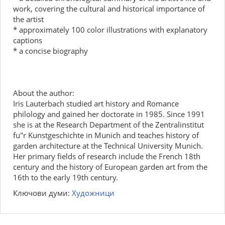
work, covering the cultural and historical importance of
the artist
* approximately 100 color illustrations with explanatory
captions
* a concise biography
About the author:
Iris Lauterbach studied art history and Romance
philology and gained her doctorate in 1985. Since 1991
she is at the Research Department of the Zentralinstitut
fu"r Kunstgeschichte in Munich and teaches history of
garden architecture at the Technical University Munich.
Her primary fields of research include the French 18th
century and the history of European garden art from the
16th to the early 19th century.
Ключови думи:
Художници