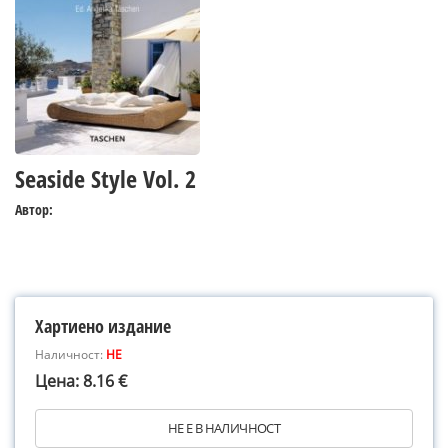
Seaside Style Vol. 2
Автор:
Хартиено издание
Наличност:
НЕ
Цена: 8.16 €
НЕ Е В НАЛИЧНОСТ