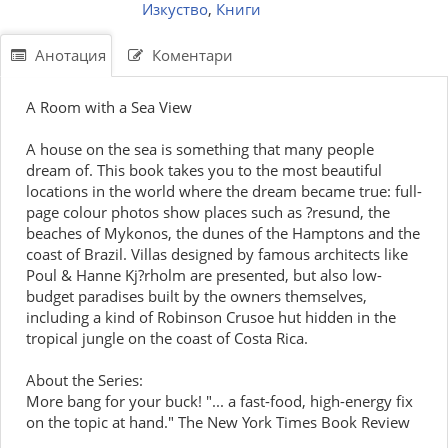
Изкуство
,
Книги
Анотация
Коментари
A Room with a Sea View
A house on the sea is something that many people
dream of. This book takes you to the most beautiful
locations in the world where the dream became true: full-
page colour photos show places such as ?resund, the
beaches of Mykonos, the dunes of the Hamptons and the
coast of Brazil. Villas designed by famous architects like
Poul & Hanne Kj?rholm are presented, but also low-
budget paradises built by the owners themselves,
including a kind of Robinson Crusoe hut hidden in the
tropical jungle on the coast of Costa Rica.
About the Series:
More bang for your buck! "... a fast-food, high-energy fix
on the topic at hand." The New York Times Book Review