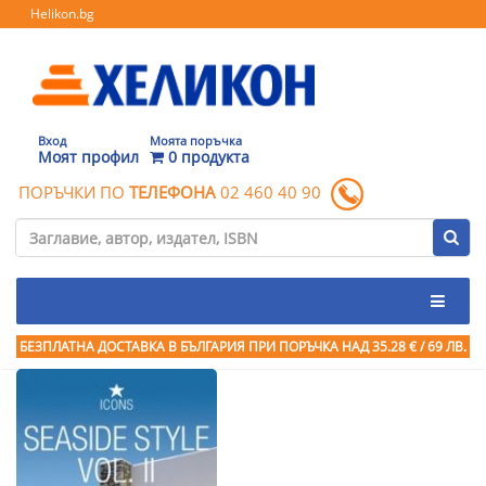
Helikon.bg
Вход
Моята поръчка
Моят профил
0 продукта
ПОРЪЧКИ ПО
ТЕЛЕФОНА
02 460 40 90
БЕЗПЛАТНА ДОСТАВКА В БЪЛГАРИЯ ПРИ ПОРЪЧКА
НАД 35.28 € / 69 ЛВ.