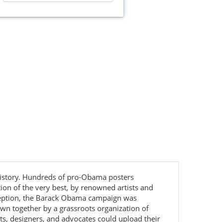
history. Hundreds of pro-Obama posters
ion of the very best, by renowned artists and
inception, the Barack Obama campaign was
wn together by a grassroots organization of
ts, designers, and advocates could upload their