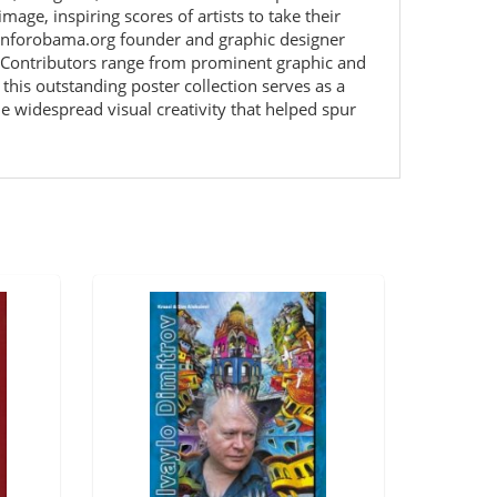
age, inspiring scores of artists to take their
esignforobama.org founder and graphic designer
s. Contributors range from prominent graphic and
this outstanding poster collection serves as a
he widespread visual creativity that helped spur