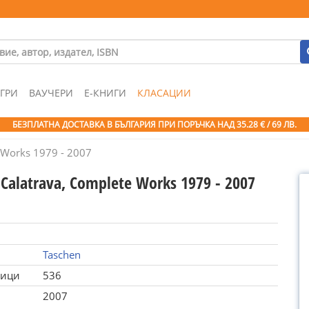
ГРИ
ВАУЧЕРИ
Е-КНИГИ
КЛАСАЦИИ
БЕЗПЛАТНА ДОСТАВКА В БЪЛГАРИЯ ПРИ ПОРЪЧКА
НАД 35.28 € / 69 ЛВ.
e Works 1979 - 2007
 Calatrava, Complete Works 1979 - 2007
Taschen
ници
536
2007