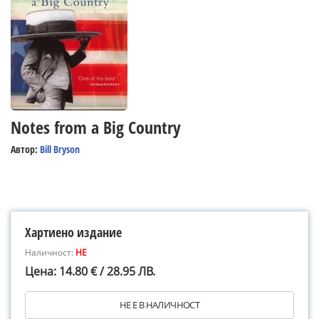
Notes from a Big Country
Автор:
Bill Bryson
Хартиено издание
Наличност:
НЕ
Цена: 14.80 € / 28.95 ЛВ.
НЕ Е В НАЛИЧНОСТ