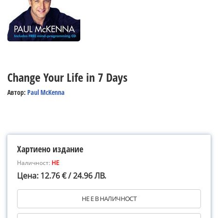
Change Your Life in 7 Days
Автор:
Paul McKenna
Хартиено издание
Наличност:
НЕ
Цена: 12.76 € / 24.96 ЛВ.
НЕ Е В НАЛИЧНОСТ