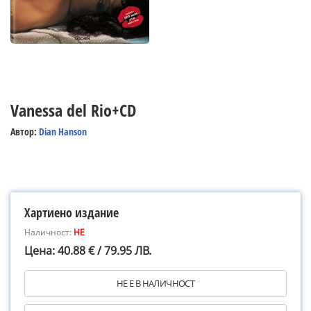
Vanessa del Rio+CD
Автор:
Dian Hanson
Хартиено издание
Наличност:
НЕ
Цена: 40.88 € / 79.95 ЛВ.
НЕ Е В НАЛИЧНОСТ