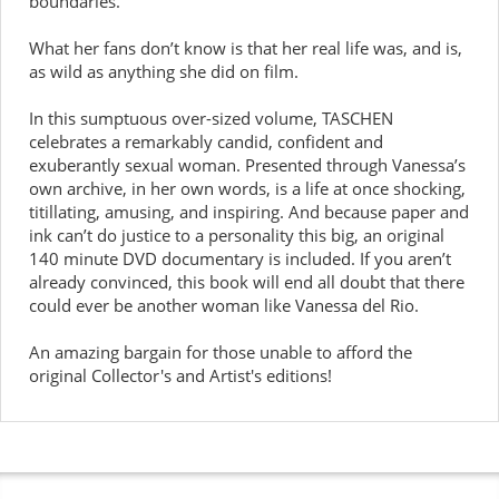
boundaries.
What her fans don’t know is that her real life was, and is,
as wild as anything she did on film.
In this sumptuous over-sized volume, TASCHEN
celebrates a remarkably candid, confident and
exuberantly sexual woman. Presented through Vanessa’s
own archive, in her own words, is a life at once shocking,
titillating, amusing, and inspiring. And because paper and
ink can’t do justice to a personality this big, an original
140 minute DVD documentary is included. If you aren’t
already convinced, this book will end all doubt that there
could ever be another woman like Vanessa del Rio.
An amazing bargain for those unable to afford the
original Collector's and Artist's editions!