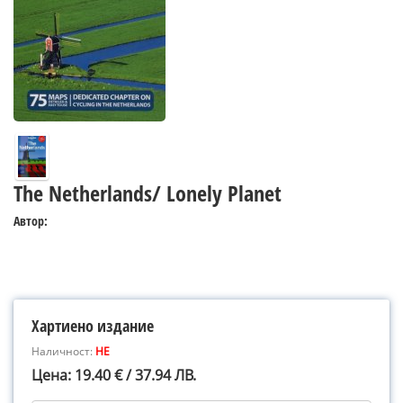
The Netherlands/ Lonely Planet
Автор:
Хартиено издание
Наличност:
НЕ
Цена: 19.40 € / 37.94 ЛВ.