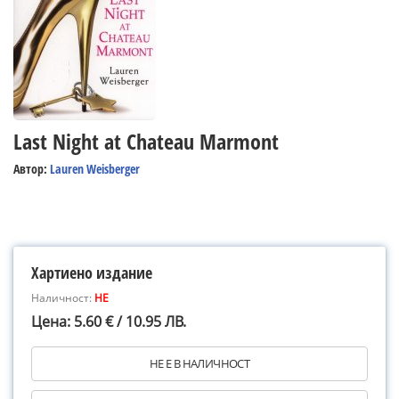
Last Night at Chateau Marmont
Автор:
Lauren Weisberger
Хартиено издание
Наличност:
НЕ
Цена: 5.60 € / 10.95 ЛВ.
НЕ Е В НАЛИЧНОСТ